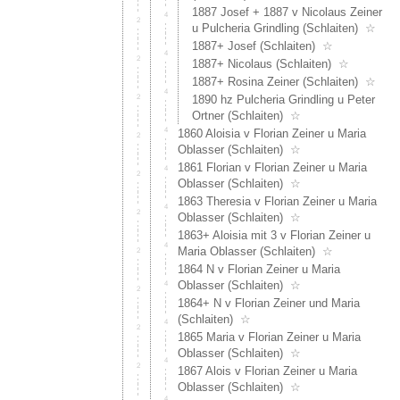
1887 Josef + 1887 v Nicolaus Zeiner
u Pulcheria Grindling (Schlaiten)
☆
1887+ Josef (Schlaiten)
☆
1887+ Nicolaus (Schlaiten)
☆
1887+ Rosina Zeiner (Schlaiten)
☆
1890 hz Pulcheria Grindling u Peter
Ortner (Schlaiten)
☆
1860 Aloisia v Florian Zeiner u Maria
Oblasser (Schlaiten)
☆
1861 Florian v Florian Zeiner u Maria
Oblasser (Schlaiten)
☆
1863 Theresia v Florian Zeiner u Maria
Oblasser (Schlaiten)
☆
1863+ Aloisia mit 3 v Florian Zeiner u
Maria Oblasser (Schlaiten)
☆
1864 N v Florian Zeiner u Maria
Oblasser (Schlaiten)
☆
1864+ N v Florian Zeiner und Maria
(Schlaiten)
☆
1865 Maria v Florian Zeiner u Maria
Oblasser (Schlaiten)
☆
1867 Alois v Florian Zeiner u Maria
Oblasser (Schlaiten)
☆